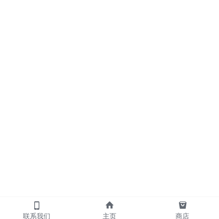
联系我们
主页
商店