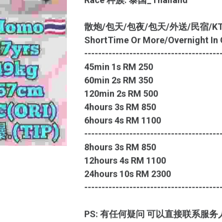
散炮/包天/包夜/包天/外送/民宿/K
ShortTime Or More/Overnight In O
---------------------------------------
45min 1s RM 250
60min 2s RM 350
120min 2s RM 500
4hours 3s RM 850
6hours 4s RM 1100
---------------------------------------
8hours 3s RM 850
12hours 4s RM 1100
24hours 10s RM 2300
---------------------------------------
PS: 有任何疑问 可以直接联系服务