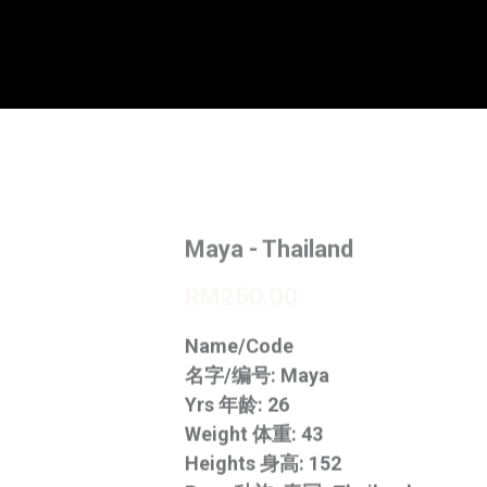
Maya - Thailand
RM250.00
Name/Code
名字/编号: Maya
Yrs 年龄: 26
Weight 体重: 43
Heights 身高: 152
Race 种族: 泰国_Thailand