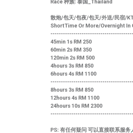
散炮/包天/包夜/包天/外送/民宿/K
ShortTime Or More/Overnight In O
---------------------------------------
45min 1s RM 250
60min 2s RM 350
120min 2s RM 500
4hours 3s RM 850
6hours 4s RM 1100
---------------------------------------
8hours 3s RM 850
12hours 4s RM 1100
24hours 10s RM 2300
---------------------------------------
PS: 有任何疑问 可以直接联系服务