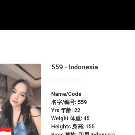
559 - Indonesia
RM250.00
Name/Code
名字/编号: 559
Yrs 年龄: 22
Weight 体重: 45
Heights 身高: 155
Race 种族: 印尼 Indonesia