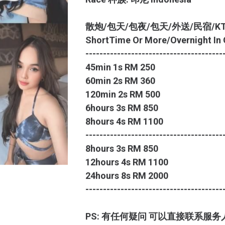
散炮/包天/包夜/包天/外送/民宿/K
ShortTime Or More/Overnight In O
---------------------------------------
45min 1s RM 250
60min 2s RM 360
120min 2s RM 500
6hours 3s RM 850
8hours 4s RM 1100
---------------------------------------
8hours 3s RM 850
12hours 4s RM 1100
24hours 8s RM 2000
---------------------------------------
PS: 有任何疑问 可以直接联系服务