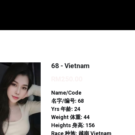
68 - Vietnam
RM250.00
Name/Code
名字/编号: 68
Yrs 年龄: 24
Weight 体重: 44
Heights 身高: 156
Race 种族: 越南 Vietnam