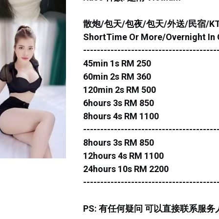
散炮/包天/包夜/包天/外送/民宿/K
ShortTime Or More/Overnight In O
---------------------------------------
45min 1s RM 250
60min 2s RM 360
120min 2s RM 500
6hours 3s RM 850
8hours 4s RM 1100
---------------------------------------
8hours 3s RM 850
12hours 4s RM 1100
24hours 10s RM 2200
---------------------------------------
PS: 有任何疑问 可以直接联系服务