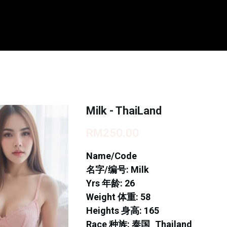
Milk - ThaiLand
RM250.00
Name/Code
名字/编号: Milk
Yrs 年龄: 26
Weight 体重: 58
Heights 身高: 165
Race 种族: 泰国_Thailand