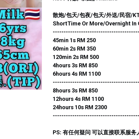
散炮/包天/包夜/包天/外送/民宿/K
ShortTime Or More/Overnight In O
---------------------------------------
45min 1s RM 250
60min 2s RM 350
120min 2s RM 500
4hours 3s RM 850
6hours 4s RM 1100
---------------------------------------
8hours 3s RM 850
12hours 4s RM 1100
24hours 10s RM 2300
---------------------------------------
PS: 有任何疑问 可以直接联系服务